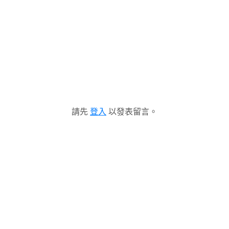
請先
登入
以發表留言。