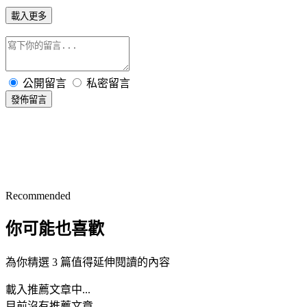
載入更多
公開留言
私密留言
發佈留言
Recommended
你可能也喜歡
為你精選 3 篇值得延伸閱讀的內容
載入推薦文章中...
目前沒有推薦文章