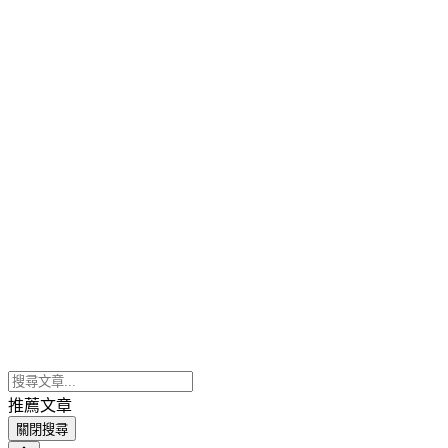
推薦文章
關閉搜尋