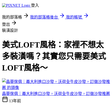
登入
我的部落格
我的部落格後台
我的帳號
登出
裝潢設計
美式LOFT風格：家裡不想太
多裝潢嗎？其實您只需要美式
LOFT風格～
晶華傢俱｜義大利進口沙發，沃荷全牛皮沙發，訂做沙發推薦
13年前