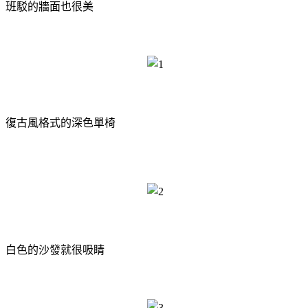
班駁的牆面也很美
復古風格式的深色單椅
白色的沙發就很吸睛