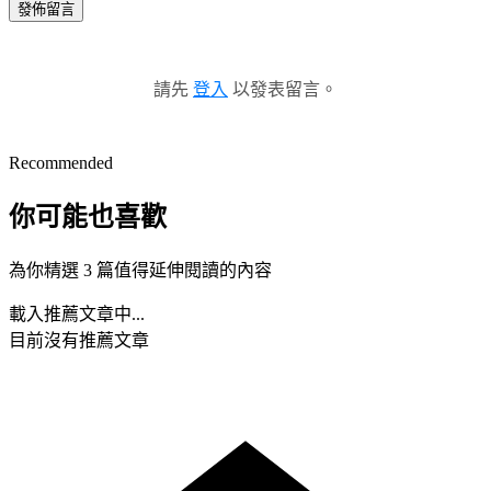
發佈留言
請先
登入
以發表留言。
Recommended
你可能也喜歡
為你精選 3 篇值得延伸閱讀的內容
載入推薦文章中...
目前沒有推薦文章