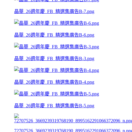
晶華_26週年慶_FB_精選集廣告B-7.png
晶華_26週年慶_FB_精選集廣告B-6.png
晶華_26週年慶_FB_精選集廣告B-3.png
晶華_26週年慶_FB_精選集廣告B-4.png
晶華_26週年慶_FB_精選集廣告B-5.png
72707526_3669239319768190_8995162291066372096_n.pn