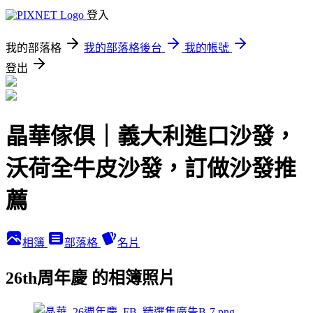
登入
我的部落格
我的部落格後台
我的帳號
登出
晶華傢俱｜義大利進口沙發，
沃荷全牛皮沙發，訂做沙發推
薦
相簿
部落格
名片
26th周年慶 的相簿照片