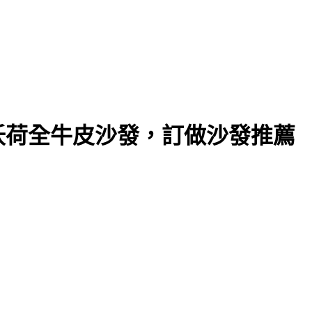
沃荷全牛皮沙發，訂做沙發推薦