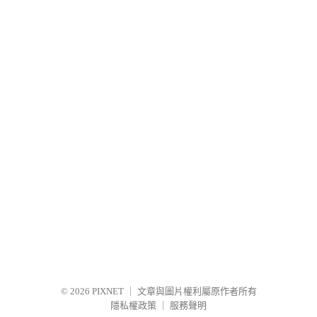
© 2026
PIXNET
｜
文章與圖片權利屬原作者所有
隱私權政策
｜
服務聲明