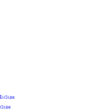
(5).jpg